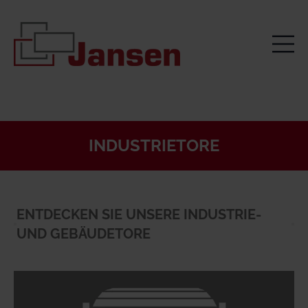
INDUSTRIETORE
ENTDECKEN SIE UNSERE INDUSTRIE-
UND GEBÄUDETORE