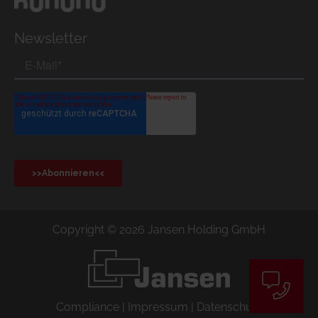
Newsletter
Copyright © 2026 Jansen Holding GmbH
Compliance
|
Impressum
|
Datenschutz