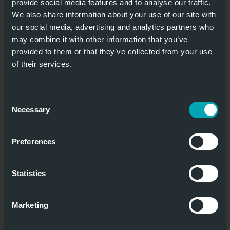
provide social media features and to analyse our traffic.
We also share information about your use of our site with
our social media, advertising and analytics partners who
may combine it with other information that you’ve
provided to them or that they’ve collected from your use
of their services.
Consent
Necessary
Selection
Preferences
Statistics
Marketing