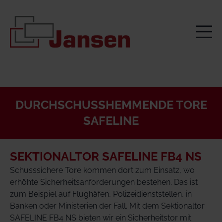
DURCHSCHUSSHEMMENDE TORE
SAFELINE
SEKTIONALTOR SAFELINE FB4 NS
Schusssichere Tore kommen dort zum Einsatz, wo
erhöhte Sicherheitsanforderungen bestehen. Das ist
zum Beispiel auf Flughäfen, Polizeidienststellen, in
Banken oder Ministerien der Fall. Mit dem Sektionaltor
SAFELINE FB4 NS bieten wir ein Sicherheitstor mit