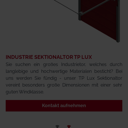
INDUSTRIE SEKTIONALTOR TP LUX
Sie suchen ein großes Industrietor, welches durch
langlebige und hochwertige Materialen besticht? Bei
uns werden Sie fündig - unser TP Lux Sektionaltor
vereint besonders große Dimensionen mit einer sehr
guten Windklasse.
Kontakt aufnehmen