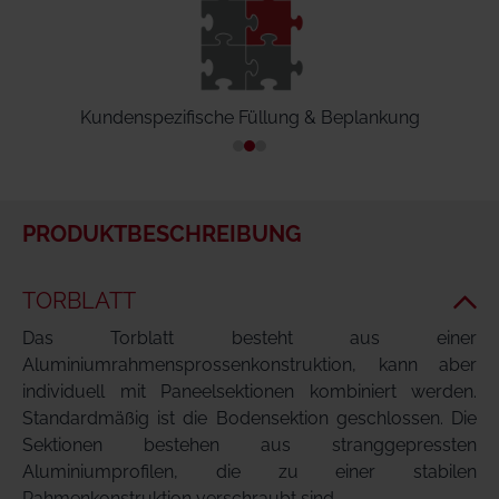
Kundenspezifische Füllung & Beplankung
PRODUKTBESCHREIBUNG
TORBLATT
Das Torblatt besteht aus einer
Aluminiumrahmensprossenkonstruktion, kann aber
individuell mit Paneelsektionen kombiniert werden.
Standardmäßig ist die Bodensektion geschlossen. Die
Sektionen bestehen aus stranggepressten
Aluminiumprofilen, die zu einer stabilen
Rahmenkonstruktion verschraubt sind.