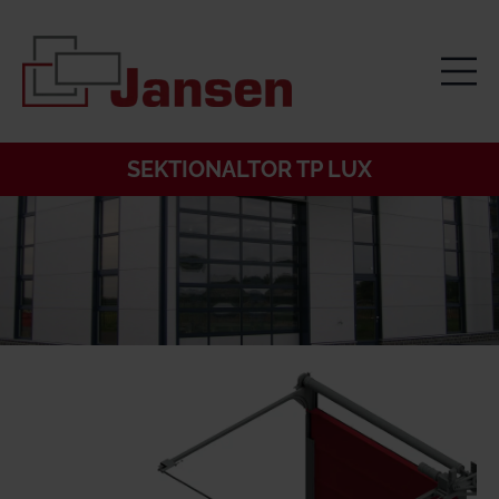
SEKTIONALTOR TP LUX