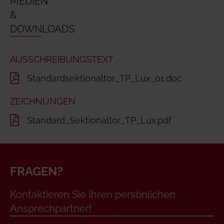
MEDIEN
&
DOWNLOADS
AUSSCHREIBUNGSTEXT
Standardsektionaltor_TP_Lux_01.doc
ZEICHNUNGEN
Standard_Sektionaltor_TP_Lux.pdf
FRAGEN?
Kontaktieren Sie Ihren persönlichen
Ansprechpartner!