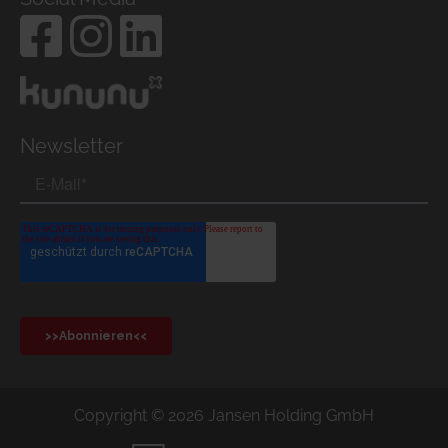
Newsletter
Copyright © 2026 Jansen Holding GmbH