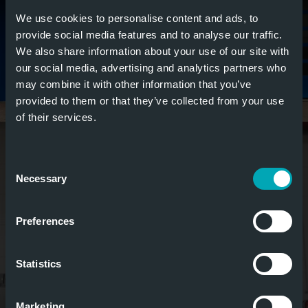
We use cookies to personalise content and ads, to
provide social media features and to analyse our traffic.
We also share information about your use of our site with
our social media, advertising and analytics partners who
may combine it with other information that you’ve
provided to them or that they’ve collected from your use
of their services.
Consent
Necessary
Selection
Preferences
Statistics
Marketing