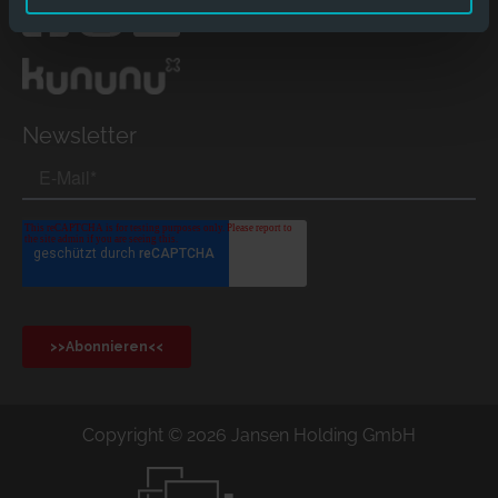
Newsletter
Copyright © 2026 Jansen Holding GmbH