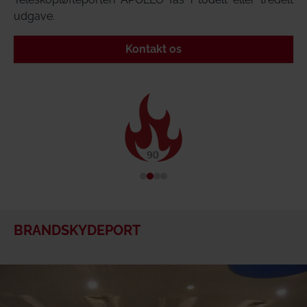
udgave.
Kontakt os
BRANDSKYDEPORT