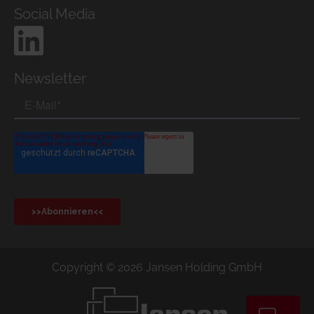
Social Media
Newsletter
Copyright © 2026 Jansen Holding GmbH