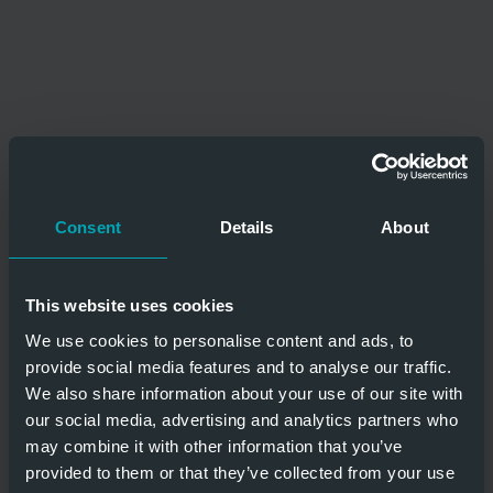
Consent
Details
About
This website uses cookies
We use cookies to personalise content and ads, to
provide social media features and to analyse our traffic.
We also share information about your use of our site with
our social media, advertising and analytics partners who
may combine it with other information that you’ve
provided to them or that they’ve collected from your use