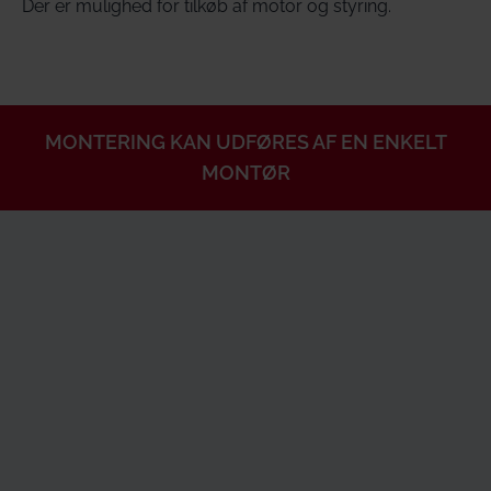
Der er mulighed for tilkøb af motor og styring.
MONTERING KAN UDFØRES AF EN ENKELT
MONTØR