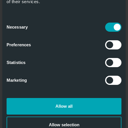
of their services.
Consent
Necessary
Selection
Preferences
Statistics
Marketing
Allow all
Allow selection