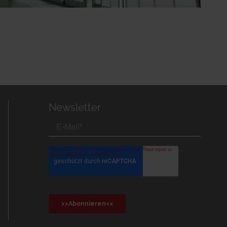
Newsletter