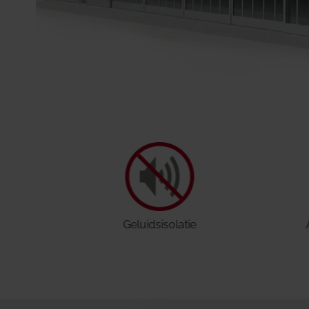
Geluidsisolatie