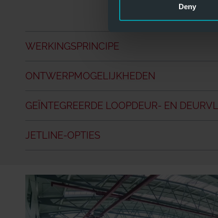
Deny
WERKINGSPRINCIPE
ONTWERPMOGELIJKHEDEN
GEÏNTEGREERDE LOOPDEUR- EN DEURV
JETLINE-OPTIES