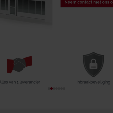
Neem contact met ons 
Alles van 1 leverancier
Inbraakbeveiliging