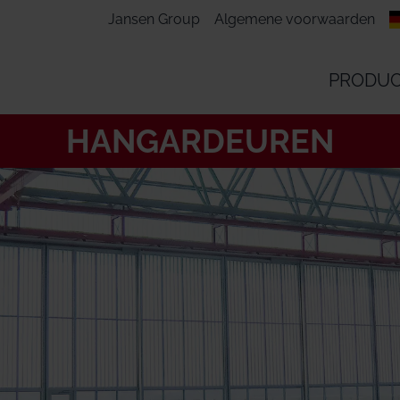
Jansen Group
Algemene voorwaarden
PRODU
HANGARDEUREN