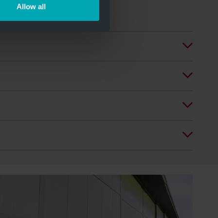
Allow all