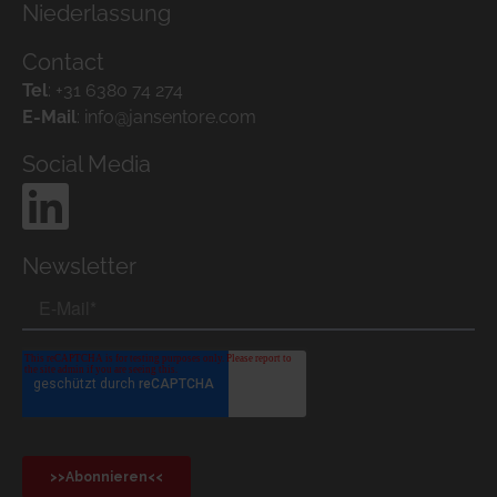
Niederlassung
Contact
Tel
:
+31 6380 74 274
E-Mail
:
info@jansentore.com
Social Media
Newsletter