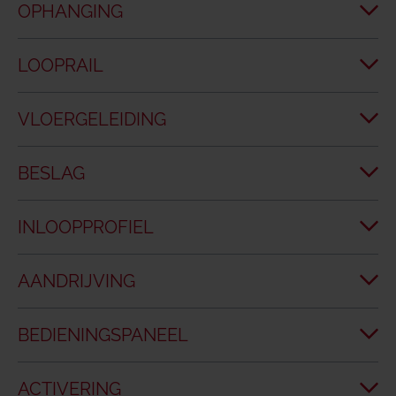
OPHANGING
LOOPRAIL
VLOERGELEIDING
BESLAG
INLOOPPROFIEL
AANDRIJVING
BEDIENINGSPANEEL
ACTIVERING