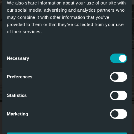
We also share information about your use of our site with
our social media, advertising and analytics partners who
may combine it with other information that you’ve
provided to them or that they’ve collected from your use
of their services.
Consent
Necessary
Selection
Preferences
Statistics
Marketing