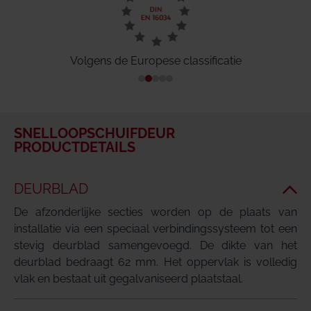
Volgens de Europese classificatie
SNELLOOPSCHUIFDEUR
PRODUCTDETAILS
DEURBLAD
De afzonderlijke secties worden op de plaats van
installatie via een speciaal verbindingssysteem tot een
stevig deurblad samengevoegd. De dikte van het
deurblad bedraagt 62 mm. Het oppervlak is volledig
vlak en bestaat uit gegalvaniseerd plaatstaal.