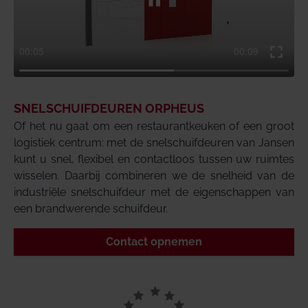
SNELSCHUIFDEUREN ORPHEUS
Of het nu gaat om een restaurantkeuken of een groot
logistiek centrum: met de snelschuifdeuren van Jansen
kunt u snel, flexibel en contactloos tussen uw ruimtes
wisselen. Daarbij combineren we de snelheid van de
industriële snelschuifdeur met de eigenschappen van
een brandwerende schuifdeur.
Contact opnemen