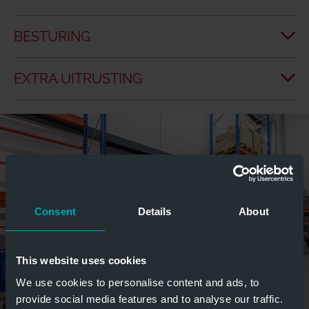
BESTURING
EXTRA UITRUSTING
Consent
Details
About
This website uses cookies
We use cookies to personalise content and ads, to
provide social media features and to analyse our traffic.